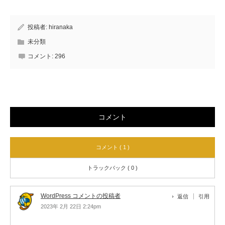
投稿者:
hiranaka
未分類
コメント:
296
コメント
コメント ( 1 )
トラックバック ( 0 )
WordPress コメントの投稿者
返信
引用
2023年 2月 22日 2:24pm