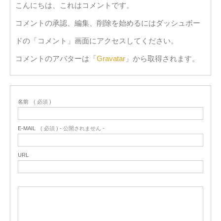
こんにちは、これはコメントです。
コメントの承認、編集、削除を始めるにはダッシュボー
ドの「コメント」画面にアクセスしてください。
コメントのアバターは「
Gravatar
」から取得されます。
名前
( 必須 )
E-MAIL
( 必須 ) - 公開されません -
URL