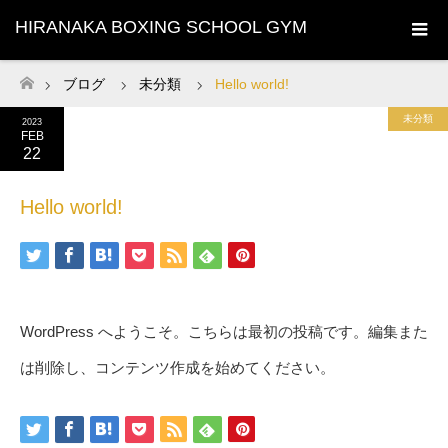
HIRANAKA BOXING SCHOOL GYM
ブログ
未分類
Hello world!
ホーム
未分類
2023
FEB
22
Hello world!
WordPress へようこそ。こちらは最初の投稿です。編集また
は削除し、コンテンツ作成を始めてください。